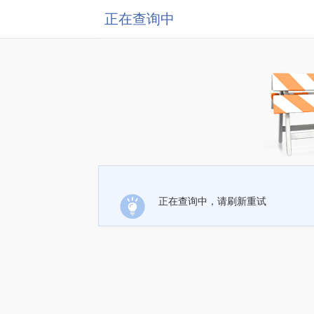
正在查询中
正在查询中，请刷新重试