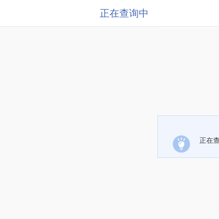
正在查询中
正在