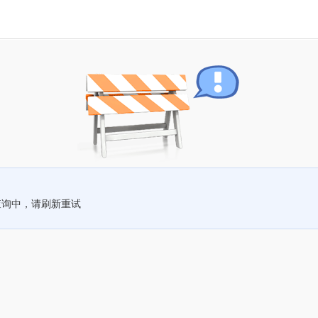
查询中，请刷新重试